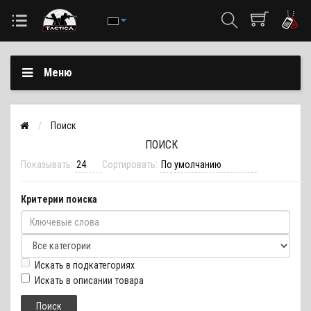
Меню
Поиск
ПОИСК
Показывать:
Сортировать:
Критерии поиска
Искать в подкатегориях
Искать в описании товара