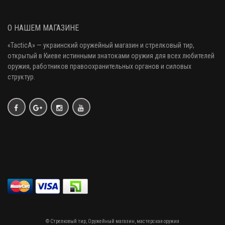
О НАШЕМ МАГАЗИНЕ
«
TacticA
» — украинский оружейный магазин и стрелковый тир
,
открытый в Киеве истинными знатоками оружия
для всех любителей
оружия
, работников правоохранительных органов и силовых
структур.
© Стрелковый тир, Оружейный магазин, мастерская оружия