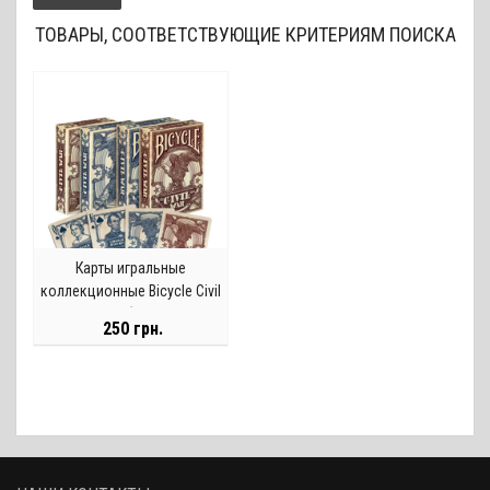
ТОВАРЫ, СООТВЕТСТВУЮЩИЕ КРИТЕРИЯМ ПОИСКА
Карты игральные
коллекционные Bicycle Civil
War, республиканские
250 грн.
(красные)