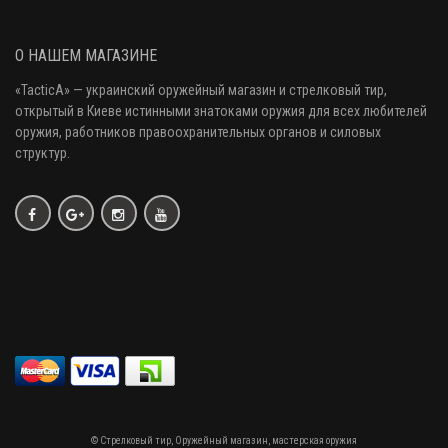
О НАШЕМ МАГАЗИНЕ
«
TacticA
» — украинский оружейный магазин и стрелковый тир
,
открытый в Киеве истинными знатоками оружия
для всех любителей
оружия
, работников правоохранительных органов и силовых
структур.
© Стрелковый тир, Оружейный магазин, мастерская оружия