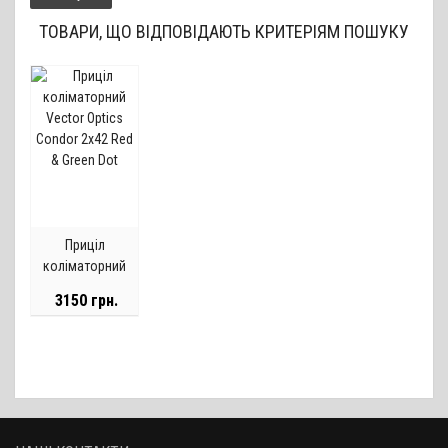
ТОВАРИ, ЩО ВІДПОВІДАЮТЬ КРИТЕРІЯМ ПОШУКУ
Приціл
коліматорний
Vector Optics
3150 грн.
Condor 2x42 Red
& Green Dot