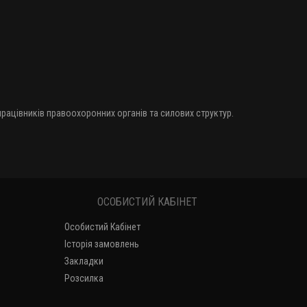
 працівників правоохоронних органів та силових структур.
ОСОБИСТИЙ КАБІНЕТ
Особистий Кабінет
Історія замовлень
Закладки
Розсилка