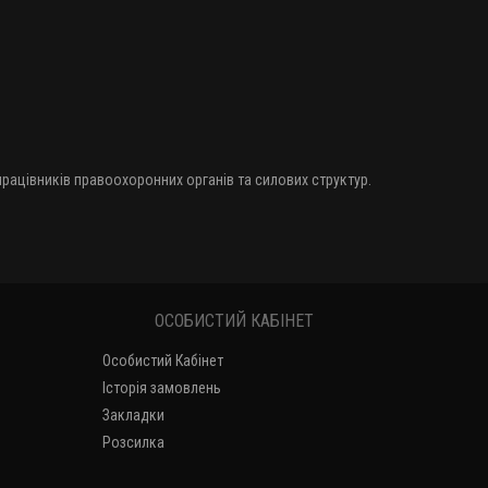
 працівників правоохоронних органів та силових структур.
ОСОБИСТИЙ КАБІНЕТ
Особистий Кабінет
Історія замовлень
Закладки
Розсилка