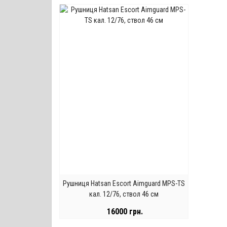
Рушниця Hatsan Escort Aimguard MPS-TS
кал. 12/76, ствол 46 см
16000 грн.