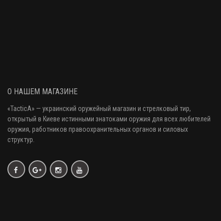
О НАШЕМ МАГАЗИНЕ
«
TacticA
» — украинский оружейный магазин и стрелковый тир
,
открытый в Киеве истинными знатоками оружия
для всех любителей
оружия
, работников правоохранительных органов и силовых
структур.