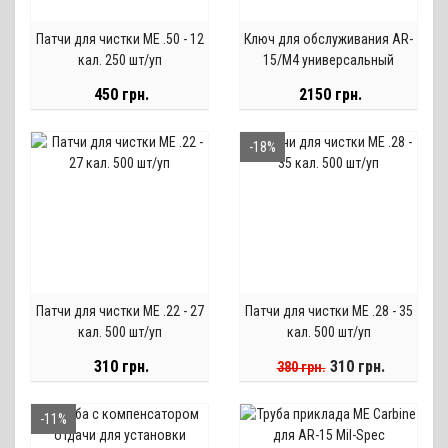
Патчи для чистки ME .50 - 12
Ключ для обслуживания AR-
кал. 250 шт/уп
15/М4 универсальный
450 грн.
2150 грн.
-18%
Патчи для чистки ME .22 - 27
Патчи для чистки ME .28 - 35
кал. 500 шт/уп
кал. 500 шт/уп
310 грн.
310 грн.
380 грн.
-11%