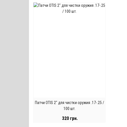
Патчи OTIS 2" для чистки оружия .17-.25 /
100 шт.
320 грн.