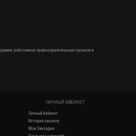
 оружия
, работников правоохранительных органов и
ЛИЧНЫЙ КАБИНЕТ
Личный Кабинет
История заказов
Мои Закладки
Рассылка новостей