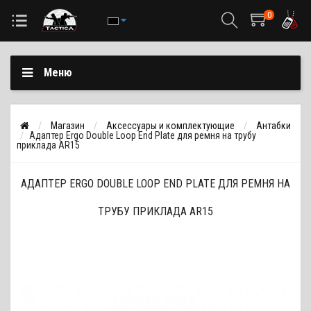
0
Меню
Магазин
Аксессуары и комплектующие
Антабки
Адаптер Ergo Double Loop End Plate для ремня на трубу
приклада AR15
АДАПТЕР ERGO DOUBLE LOOP END PLATE ДЛЯ РЕМНЯ НА
ТРУБУ ПРИКЛАДА AR15