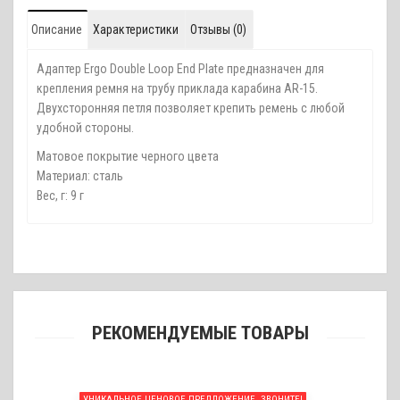
Описание
Характеристики
Отзывы (0)
Адаптер Ergo Double Loop End Plate предназначен для
крепления ремня на трубу приклада карабина AR-15.
Двухсторонняя петля позволяет крепить ремень с любой
удобной стороны.
Матовое покрытие черного цвета
Материал: сталь
Вес, г: 9 г
РЕКОМЕНДУЕМЫЕ ТОВАРЫ
УНИКАЛЬНОЕ ЦЕНОВОЕ ПРЕДЛОЖЕНИЕ, ЗВОНИТЕ!