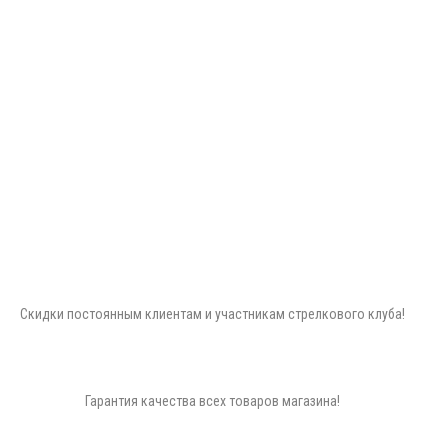
Скидки постоянным клиентам и участникам стрелкового клуба!
Гарантия качества всех товаров магазина!