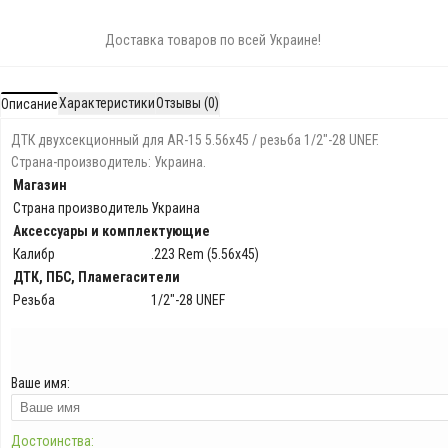
Доставка товаров по всей Украине!
Характеристики
Отзывы (0)
Описание
ДТК двухсекционный для АR-15 5.56х45 / резьба 1/2"-28 UNEF.
Страна-производитель: Украина.
Магазин
Страна производитель
Украина
Аксессуары и комплектующие
Калибр
.223 Rem (5.56х45)
ДТК, ПБС, Пламегасители
Резьба
1/2"-28 UNEF
Ваше имя:
Достоинства: