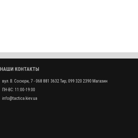
НАШИ КОНТАКТЫ
вул. В. Сосюри, 7 - 068 881 3632 Тир; 099 320 2390 Магазин
ПН-ВС: 11:00-19:00
info@tactica.kiev.ua