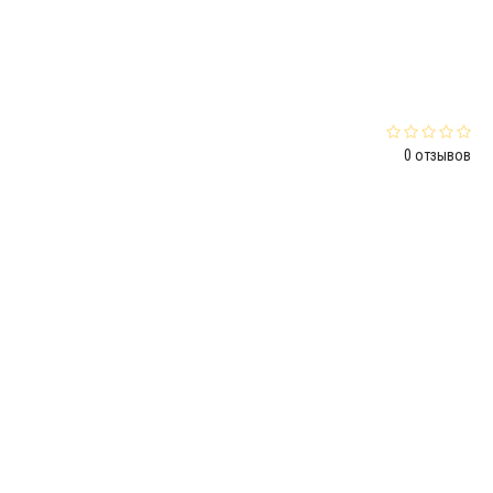
0 отзывов