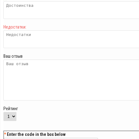
Недостатки:
Ваш отзыв
Рейтинг
Enter the code in the box below