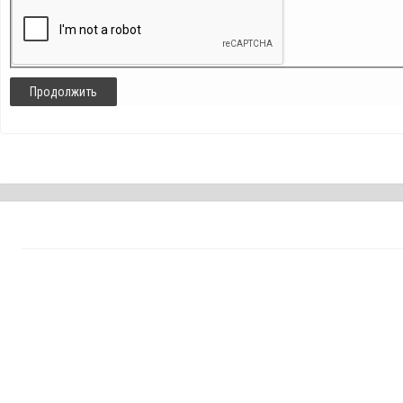
Продолжить