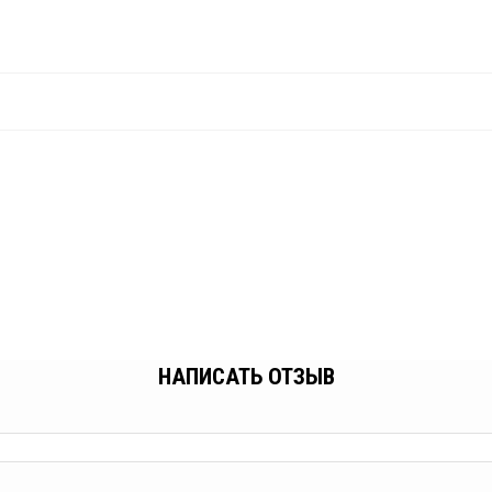
НАПИСАТЬ ОТЗЫВ