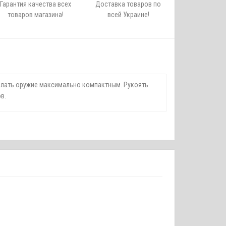
Гарантия качества всех
Доставка товаров по
товаров магазина!
всей Украине!
делать оружие максимально компактным. Рукоять
в.