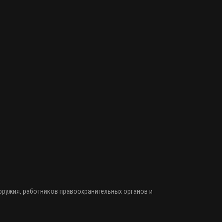
 оружия
, работников правоохранительных органов и