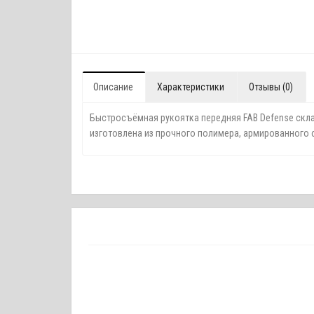
Описание
Характеристики
Отзывы (0)
Быстросъёмная рукоятка передняя FAB Defense скла
изготовлена из прочного полимера, армированного 