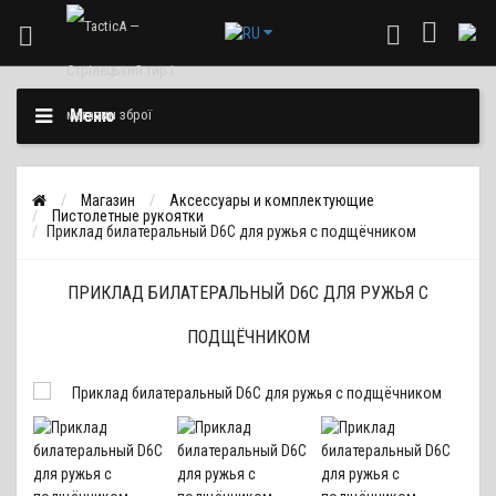
Меню
Магазин
Аксессуары и комплектующие
Пистолетные рукоятки
Приклад билатеральный D6C для ружья с подщёчником
ПРИКЛАД БИЛАТЕРАЛЬНЫЙ D6C ДЛЯ РУЖЬЯ С
ПОДЩЁЧНИКОМ