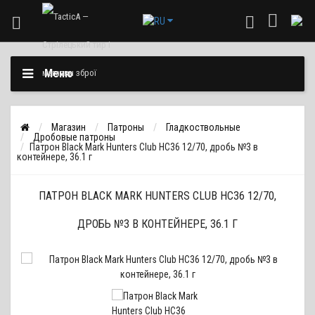
Меню
Магазин
Патроны
Гладкоствольные
Дробовые патроны
Патрон Black Mark Hunters Club HC36 12/70, дробь №3 в
контейнере, 36.1 г
ПАТРОН BLACK MARK HUNTERS CLUB HC36 12/70,
ДРОБЬ №3 В КОНТЕЙНЕРЕ, 36.1 Г