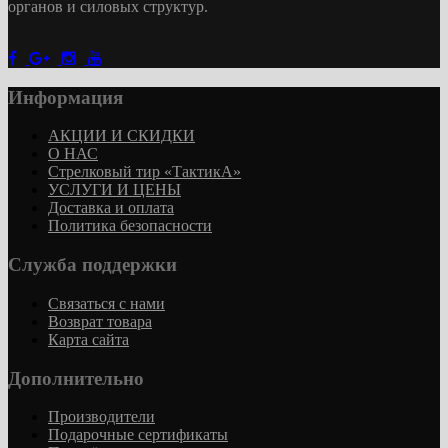
органов и силовых структур.
Информация
АКЦИИ И СКИДКИ
О НАС
Стрелковый тир «ТактикА»
УСЛУГИ И ЦЕНЫ
Доставка и оплата
Политика безопасности
Служба поддержки
Связаться с нами
Возврат товара
Карта сайта
Дополнительно
Производители
Подарочные сертификаты