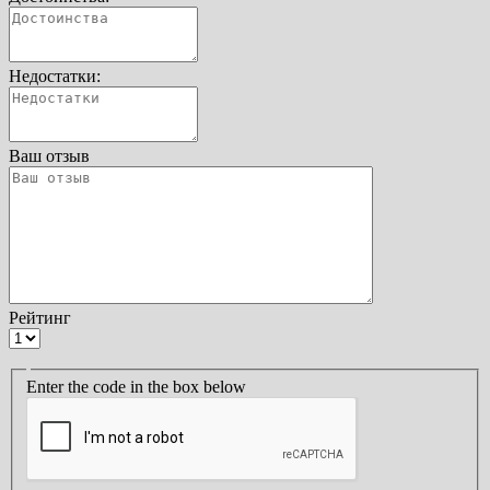
Недостатки:
Ваш отзыв
Рейтинг
Enter the code in the box below