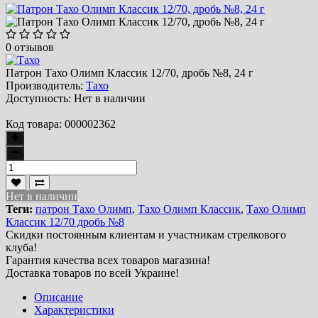
0 отзывов
Патрон Тахо Олимп Классик 12/70, дробь №8, 24 г
Производитель:
Тахо
Доступность:
Нет в наличии
Код товара:
000002362
Нет в наличии
Теги:
патрон Тахо Олимп
,
Тахо Олимп Классик
,
Тахо Олимп
Классик 12/70 дробь №8
Скидки постоянным клиентам и участникам стрелкового
клуба!
Гарантия качества всех товаров магазина!
Доставка товаров по всей Украине!
Описание
Характеристики