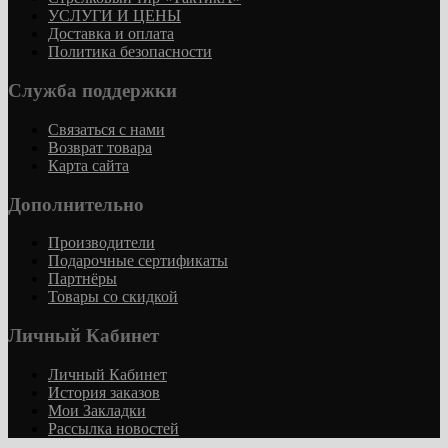
УСЛУГИ И ЦЕНЫ
Доставка и оплата
Политика безопасности
Служба поддержки
Связаться с нами
Возврат товара
Карта сайта
Дополнительно
Производители
Подарочные сертификаты
Партнёры
Товары со скидкой
Личный Кабинет
Личный Кабинет
История заказов
Мои Закладки
Рассылка новостей