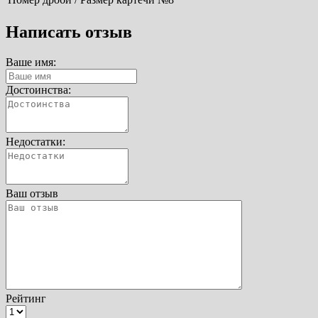
Написать отзыв
Ваше имя:
Достоинства:
Недостатки:
Ваш отзыв
Рейтинг