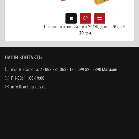
Патрон охотничий Тахо 20/70, дробь №2, 24 г
20 грн.
НАШИ КОНТАКТЫ
вул. В. Сосюри, 7 - 068 881 3632 Тир; 099 320 2390 Магазин
ПН-ВС: 11:00-19:00
info@tactica.kiev.ua