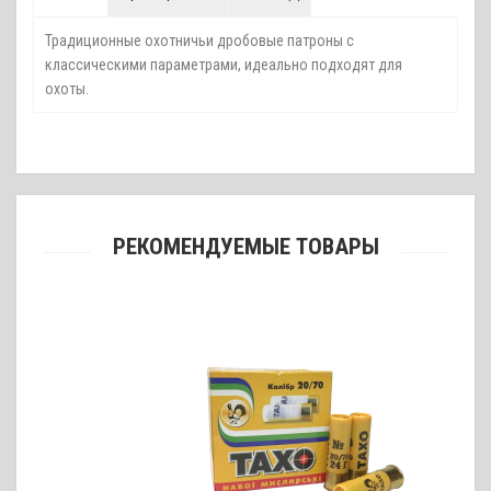
Традиционные охотничьи дробовые патроны с
классическими параметрами, идеально подходят для
охоты.
РЕКОМЕНДУЕМЫЕ ТОВАРЫ