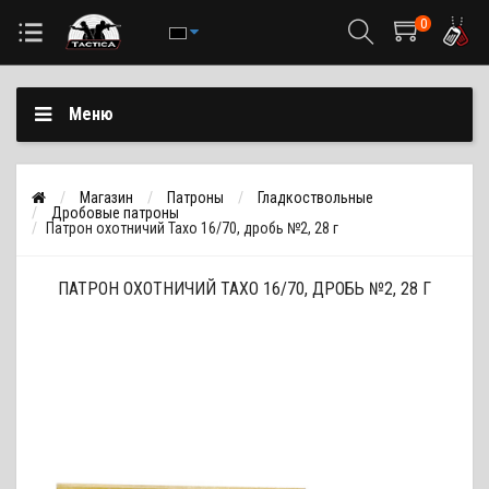
0
Меню
Магазин
Патроны
Гладкоствольные
Дробовые патроны
Патрон охотничий Тахо 16/70, дробь №2, 28 г
ПАТРОН ОХОТНИЧИЙ ТАХО 16/70, ДРОБЬ №2, 28 Г