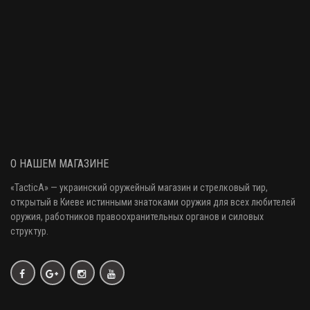
О НАШЕМ МАГАЗИНЕ
«
TacticA
» — украинский оружейный магазин и стрелковый тир
,
открытый в Киеве истинными знатоками оружия
для всех любителей
оружия
, работников правоохранительных органов и силовых
структур.