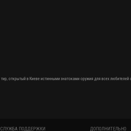
 тир
, открытый в Киеве истинными знатоками оружия
для всех любителей
СЛУЖБА ПОДДЕРЖКИ
ДОПОЛНИТЕЛЬНО