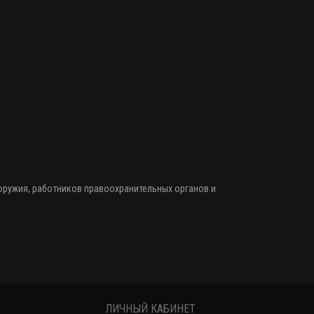
 оружия
, работников правоохранительных органов и
ЛИЧНЫЙ КАБИНЕТ