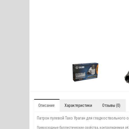
Описание
Характеристики
Отзывы (0)
Патрон пулевой Тахо Ураган для гладкоствольного 
к
Превосходные баллистические свойства, контролируемая э