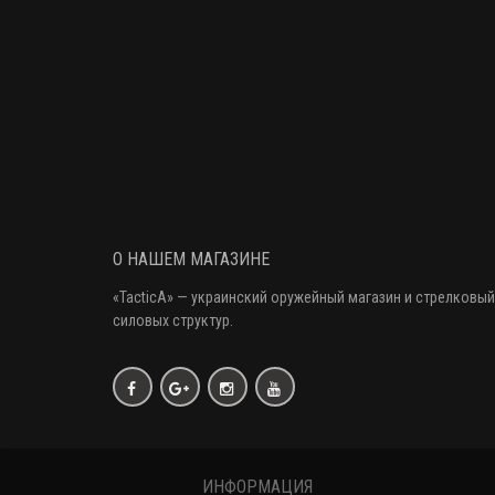
О НАШЕМ МАГАЗИНЕ
«
TacticA
» — украинский оружейный магазин и стрелковый
силовых структур.
ИНФОРМАЦИЯ