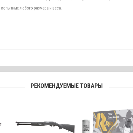
 копытных любого размера и веса.
РЕКОМЕНДУЕМЫЕ ТОВАРЫ