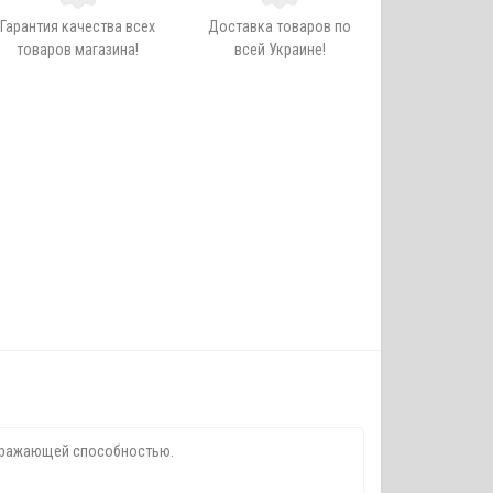
Гарантия качества всех
Доставка товаров по
товаров магазина!
всей Украине!
поражающей способностью.