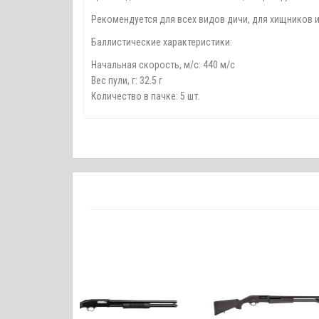
Рекомендуется для всех видов дичи, для хищников и
Баллистические характеристики:
Начальная скорость, м/с: 440 м/с
Вес пули, г: 32.5 г
Количество в пачке: 5 шт.