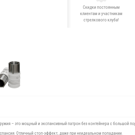
Скидки постоянным
клиентам и участникам
стрелкового клуба!
оружия – это мощный и экспансивный патрон без контейнера с большой 
спансия. Отличный стоп-эффект, даже при неидеальном попадании.