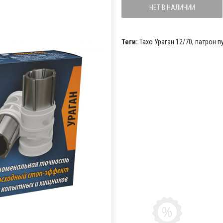
НЕТ В НАЛИЧИИ
Теги:
Тахо Ураган 12/70
,
патрон п