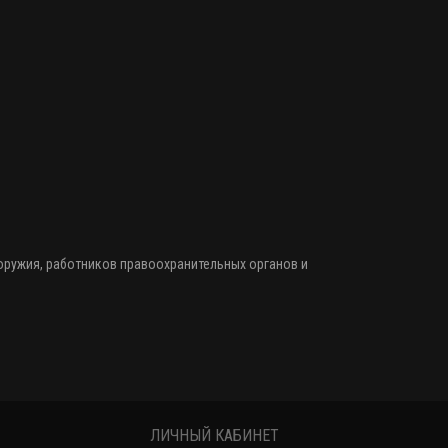
 оружия
, работников правоохранительных органов и
ЛИЧНЫЙ КАБИНЕТ