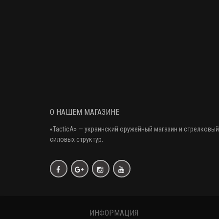
О НАШЕМ МАГАЗИНЕ
«
TacticA
» — украинский оружейный магазин и стрелковый
силовых структур.
ИНФОРМАЦИЯ