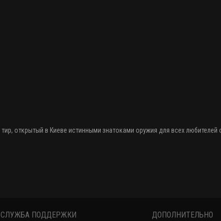
 тир
, открытый в Киеве истинными знатоками оружия
для всех любителей
СЛУЖБА ПОДДЕРЖКИ
ДОПОЛНИТЕЛЬНО