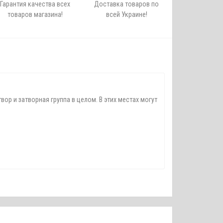
Гарантия качества всех
Доставка товаров по
товаров магазина!
всей Украине!
 и затворная группа в целом. В этих местах могут