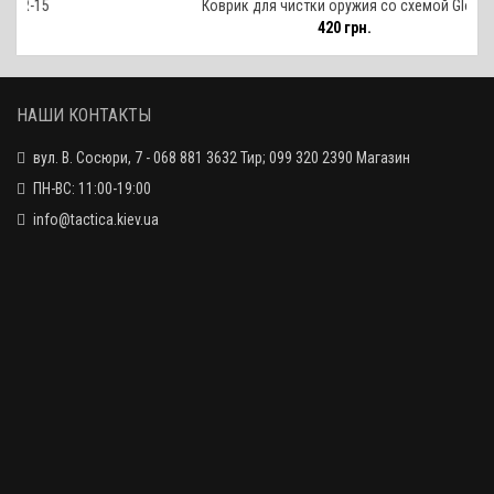
Коврик для чистки оружия со схемой Glock
420 грн.
НАШИ КОНТАКТЫ
вул. В. Сосюри, 7 - 068 881 3632 Тир; 099 320 2390 Магазин
ПН-ВС: 11:00-19:00
info@tactica.kiev.ua