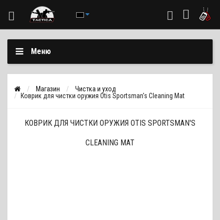
Меню
Магазин
Чистка и уход
Коврик для чистки оружия Otis Sportsman's Cleaning Mat
КОВРИК ДЛЯ ЧИСТКИ ОРУЖИЯ OTIS SPORTSMAN'S
CLEANING MAT