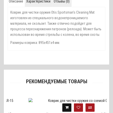
Описание
Характеристики
Отзывы (0)
Коврик для чистки оружия Otis Sportsman's Cleaning Mat
изготовлен из специального водонепроницаемого
материала, не скользит. Также отлично подойдет для
процесса переснаряжения патронов (релоада). Может быть
использован во время стрельбы с колена, во время охоты.
Размеры коврика: 895х451х4 мм.
РЕКОМЕНДУЕМЫЕ ТОВАРЫ