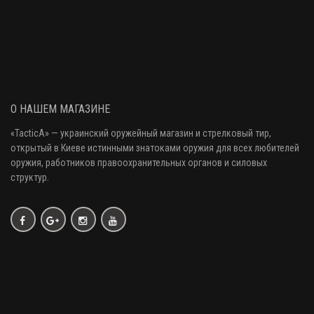
О НАШЕМ МАГАЗИНЕ
«
TacticA
» — украинский оружейный магазин и стрелковый тир
,
открытый в Киеве истинными знатоками оружия
для всех любителей
оружия
, работников правоохранительных органов и силовых
структур.