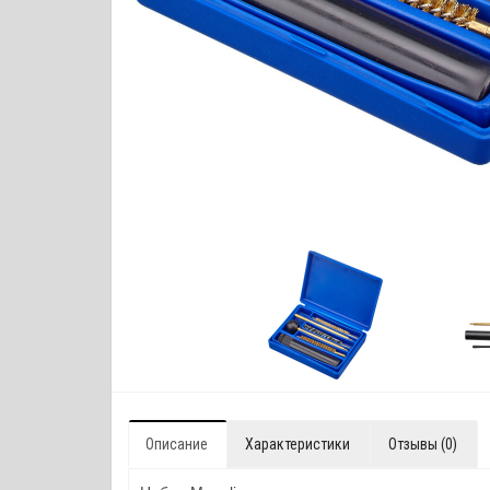
Описание
Характеристики
Отзывы (0)