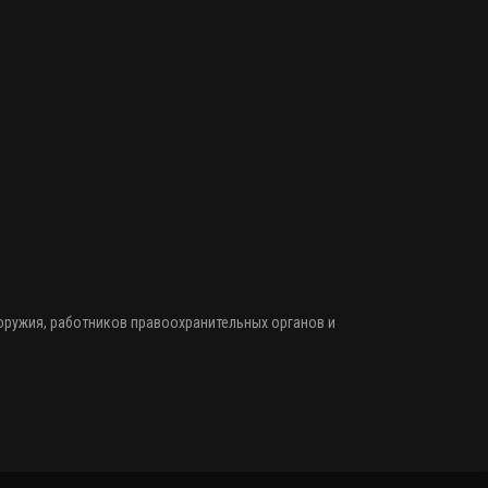
 оружия
, работников правоохранительных органов и