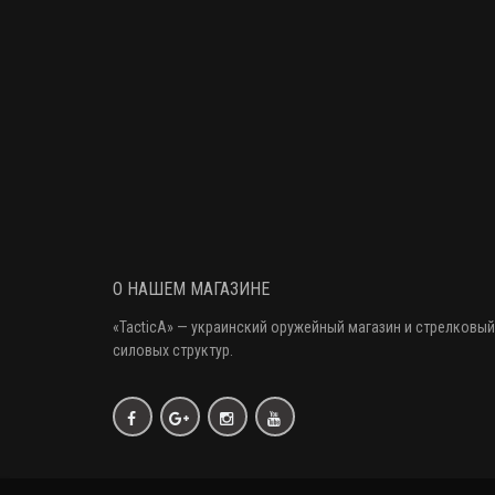
О НАШЕМ МАГАЗИНЕ
«
TacticA
» — украинский оружейный магазин и стрелковый
силовых структур.