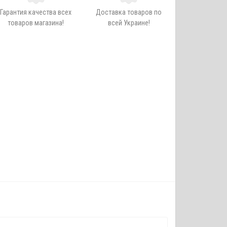
Гарантия качества всех
Доставка товаров по
товаров магазина!
всей Украине!