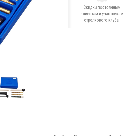
Скидки постоянным
клиентам и участникам
стрелкового клуба!