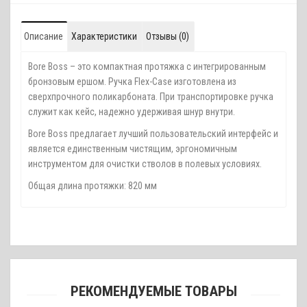
Описание
Характеристики
Отзывы (0)
Bore Boss – это компактная протяжка с интегрированным
бронзовым ершом. Ручка Flex-Case изготовлена из
сверхпрочного поликарбоната. При транспортировке ручка
служит как кейс, надежно удерживая шнур внутри.
Bore Boss предлагает лучший пользовательский интерфейс и
является единственным чистящим, эргономичным
инструментом для очистки стволов в полевых условиях.
Общая длина протяжки: 820 мм
РЕКОМЕНДУЕМЫЕ ТОВАРЫ