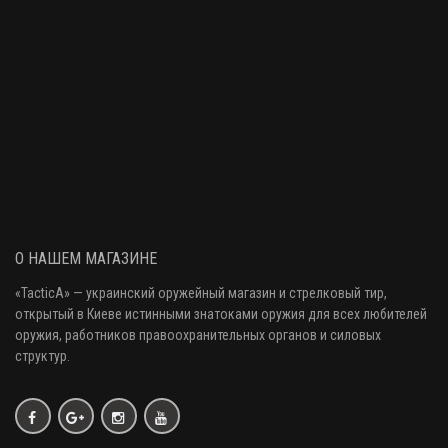
О НАШЕМ МАГАЗИНЕ
«
TacticA
» — украинский оружейный магазин и стрелковый тир
,
открытый в Киеве истинными знатоками оружия
для всех любителей
оружия
, работников правоохранительных органов и силовых
структур.