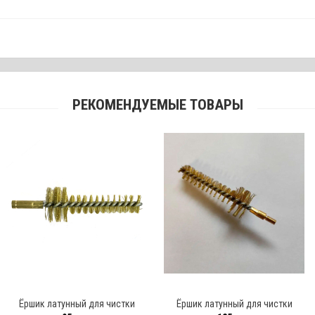
РЕКОМЕНДУЕМЫЕ ТОВАРЫ
нный для чистки
Ёршик латунный для чистки
Ёршик лату