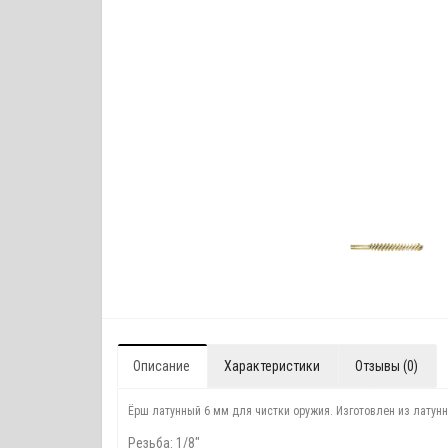
Описание
Характеристики
Отзывы (0)
Ёрш латунный 6 мм для чистки оружия. Изготовлен из латунн
Резьба: 1/8"