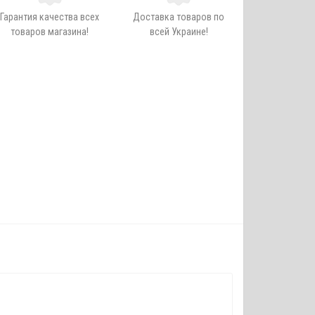
Гарантия качества всех
Доставка товаров по
товаров магазина!
всей Украине!