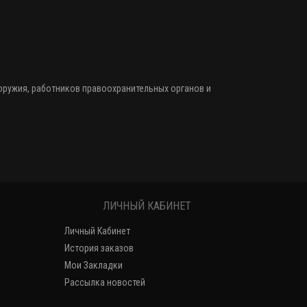
 оружия
, работников правоохранительных органов и
ЛИЧНЫЙ КАБИНЕТ
Личный Кабинет
История заказов
Мои Закладки
Рассылка новостей