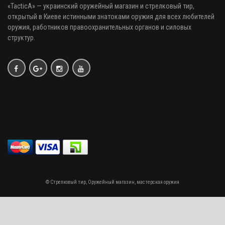
«
TacticA
» — украинский оружейный магазин и стрелковый тир
,
открытый в Киеве истинными знатоками оружия
для всех любителей
оружия
, работников правоохранительных органов и силовых
структур.
© Стрелковый тир, Оружейный магазин, мастерская оружия