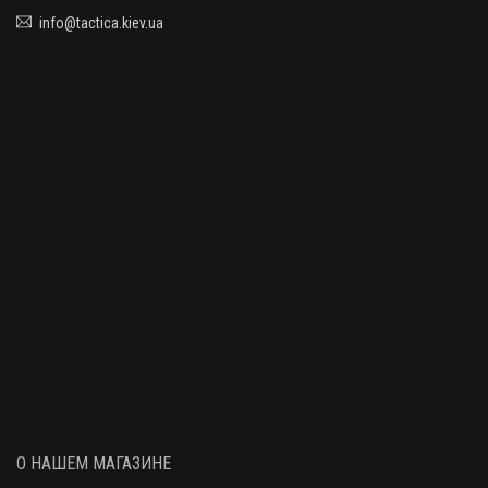
info@tactica.kiev.ua
О НАШЕМ МАГАЗИНЕ