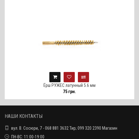
Ёрш РУЖЕС латунный 5.6 мм
75 грн.
НАШИ КОНТАКТЫ
вул. В. Сосюри, 7 - 068 881 3632 Тир; 099 320 2390 Магазин
ПН-ВС: 11:00-19:00