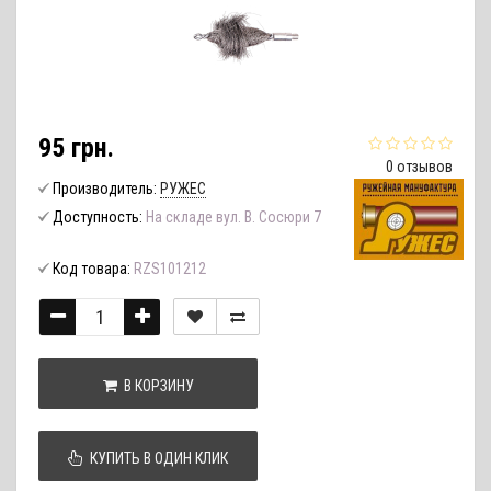
95 грн.
0 отзывов
Производитель:
РУЖЕС
Доступность:
На складе вул. В. Сосюри 7
Код товара:
RZS101212
В КОРЗИНУ
КУПИТЬ В ОДИН КЛИК