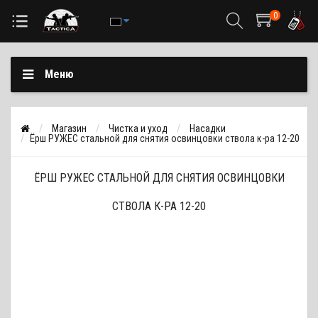
0
Меню
Магазин
Чистка и уход
Насадки
Ёрш РУЖЕС стальной для снятия освинцовки ствола к-ра 12-20
ЁРШ РУЖЕС СТАЛЬНОЙ ДЛЯ СНЯТИЯ ОСВИНЦОВКИ
СТВОЛА К-РА 12-20