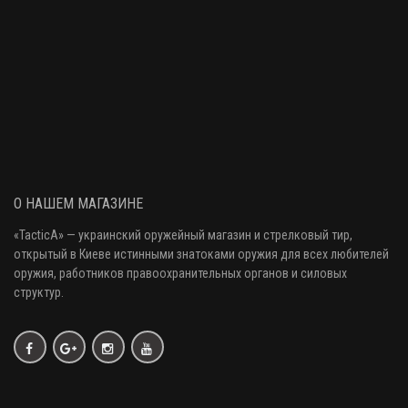
О НАШЕМ МАГАЗИНЕ
«
TacticA
» — украинский оружейный магазин и стрелковый тир
,
открытый в Киеве истинными знатоками оружия
для всех любителей
оружия
, работников правоохранительных органов и силовых
структур.