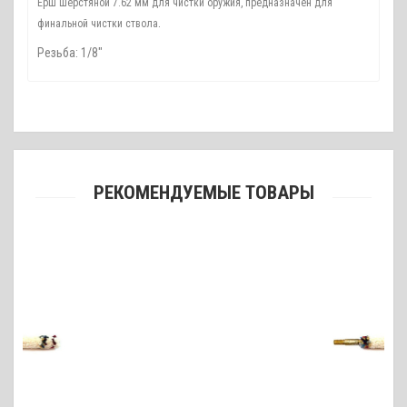
Ерш шерстяной 7.62 мм для чистки оружия, предназначен для
.
финальной чистки ствола
Резьба: 1/8"
РЕКОМЕНДУЕМЫЕ ТОВАРЫ