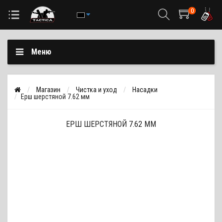
0
Меню
Магазин
Чистка и уход
Насадки
Ерш шерстяной 7.62 мм
ЕРШ ШЕРСТЯНОЙ 7.62 ММ