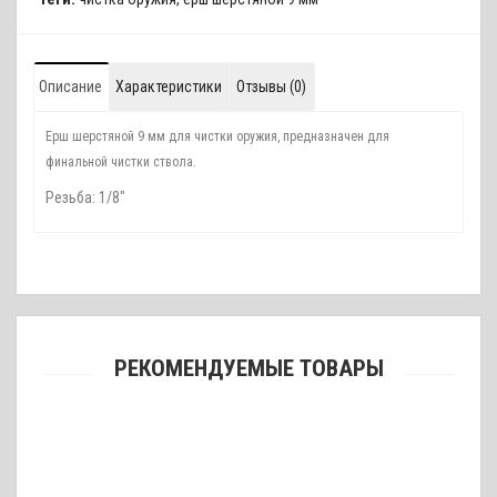
Описание
Характеристики
Отзывы (0)
Ерш шерстяной 9 мм для чистки оружия, предназначен для
.
финальной чистки ствола
Резьба: 1/8"
РЕКОМЕНДУЕМЫЕ ТОВАРЫ