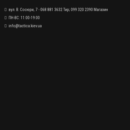
вул. В. Сосюри, 7 - 068 881 3632 Тир; 099 320 2390 Магазин
ПН-ВС: 11:00-19:00
info@tactica.kiev.ua