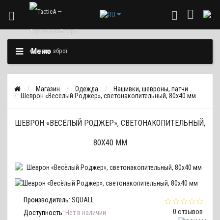
Меню
Магазин
Одежда
Нашивки, шевроны, патчи
Шеврон «Весёлый Роджер», светонакопительный, 80х40 мм
ШЕВРОН «ВЕСЁЛЫЙ РОДЖЕР», СВЕТОНАКОПИТЕЛЬНЫЙ,
80Х40 ММ
Производитель:
SQUALL
0 отзывов
Доступность:
Нет в наличии