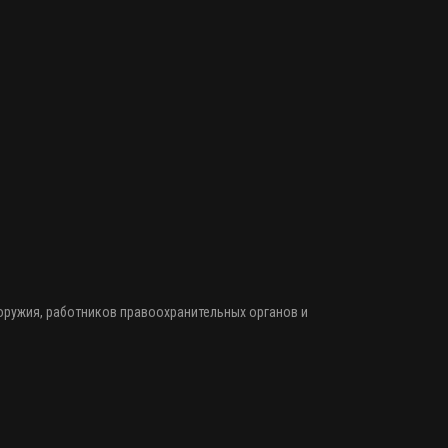
 оружия
, работников правоохранительных органов и