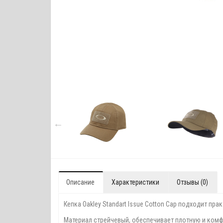
Описание
Характеристики
Отзывы (0)
Кепка Oakley Standart Issue Cotton Cap подходит п
Материал стрейчевый, обеспечивает плотную и комф