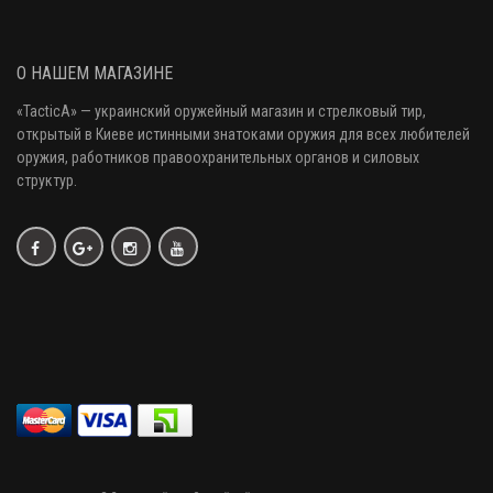
О НАШЕМ МАГАЗИНЕ
«
TacticA
» — украинский оружейный магазин и стрелковый тир
,
открытый в Киеве истинными знатоками оружия
для всех любителей
оружия
, работников правоохранительных органов и силовых
структур.