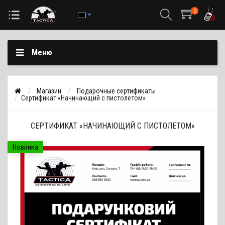
0
Меню
Магазин
Подарочные сертификаты
Сертификат «Начинающий с пистолетом»
СЕРТИФИКАТ «НАЧИНАЮЩИЙ С ПИСТОЛЕТОМ»
Новинка