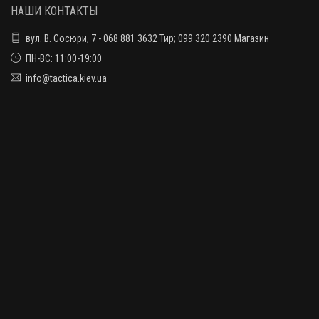
НАШИ КОНТАКТЫ
вул. В. Сосюри, 7 - 068 881 3632 Тир; 099 320 2390 Магазин
ПН-ВС: 11:00-19:00
info@tactica.kiev.ua