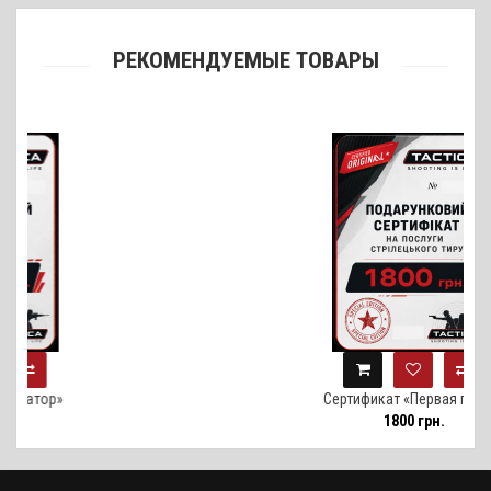
РЕКОМЕНДУЕМЫЕ ТОВАРЫ
Сертификат «Первая проба»
1800 грн.