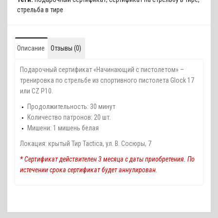
стрельба в тире
Описание
Отзывы (0)
Подарочный сертификат «Начинающий с пистолетом» –
тренировка по стрельбе из спортивного пистолета Glock 17
или CZ P10.
Продолжительность: 30 минут
Количество патронов: 20 шт.
Мишени: 1 мишень белая
Локация: крытый Тир Tactica, ул. В. Сосюры, 7
* Сертификат действителен 3 месяца с даты приобретения. По
истечении срока сертификат будет аннулирован.