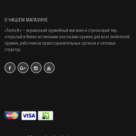
О НАШЕМ МАГАЗИНЕ
«
TacticA
» — украинский оружейный магазин и стрелковый тир
,
открытый в Киеве истинными знатоками оружия
для всех любителей
оружия
, работников правоохранительных органов и силовых
структур.