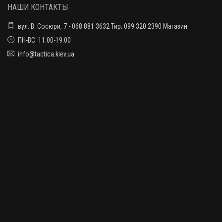
НАШИ КОНТАКТЫ
вул. В. Сосюри, 7 - 068 881 3632 Тир; 099 320 2390 Магазин
ПН-ВС: 11:00-19:00
info@tactica.kiev.ua