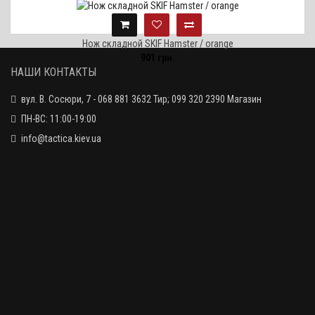
Нож складной SKIF Hamster / orange
901 грн.
НАШИ КОНТАКТЫ
вул. В. Сосюри, 7 - 068 881 3632 Тир; 099 320 2390 Магазин
ПН-ВС: 11:00-19:00
info@tactica.kiev.ua