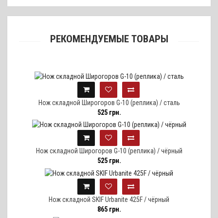
РЕКОМЕНДУЕМЫЕ ТОВАРЫ
Нож складной Широгоров G-10 (реплика) / сталь
525 грн.
Нож складной Широгоров G-10 (реплика) / чёрный
525 грн.
Нож складной SKIF Urbanite 425F / чёрный
865 грн.