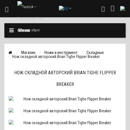
Меню
Магазин
Ножи и инструмент
Складные
Нож складной авторский Brian Tighe Flipper Breaker
НОЖ СКЛАДНОЙ АВТОРСКИЙ BRIAN TIGHE FLIPPER
BREAKER