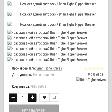
Производитель:
Brian Tighe Knives
0 отзывов
Доступность:
Нет в наличии
Код товара:
KNF575003
НЕТ В НАЛИЧИИ