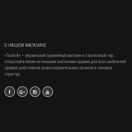
О НАШЕМ МАГАЗИНЕ
«
TacticA
» — украинский оружейный магазин и стрелковый тир
,
открытый в Киеве истинными знатоками оружия
для всех любителей
оружия
, работников правоохранительных органов и силовых
структур.