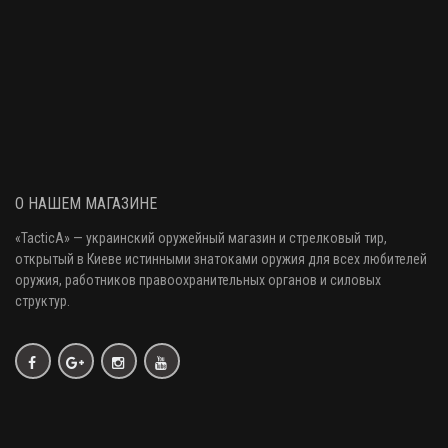
О НАШЕМ МАГАЗИНЕ
«
TacticA
» — украинский оружейный магазин и стрелковый тир
,
открытый в Киеве истинными знатоками оружия
для всех любителей
оружия
, работников правоохранительных органов и силовых
структур.