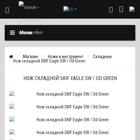
Меню
Магазин
Ножи и инструмент
Складные
Нож складной SKIF Eagle SW / Od Green
НОЖ СКЛАДНОЙ SKIF EAGLE SW / OD GREEN