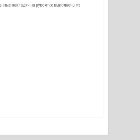
анные накладки на рукоятке выполнены из