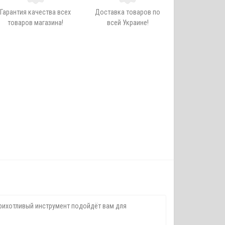
Гарантия качества всех
Доставка товаров по
товаров магазина!
всей Украине!
рихотливый инструмент подойдёт вам для