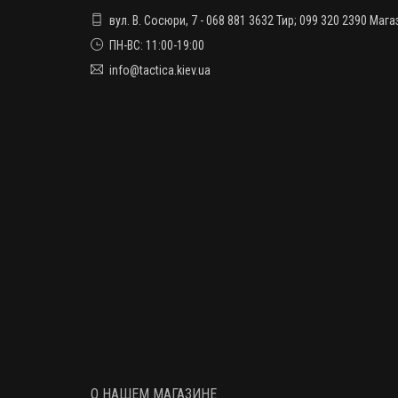
вул. В. Сосюри, 7 - 068 881 3632 Тир; 099 320 2390 Мага
ПН-ВС: 11:00-19:00
info@tactica.kiev.ua
О НАШЕМ МАГАЗИНЕ