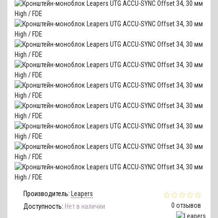
Производитель:
Leapers
0 отзывов
Доступность:
Нет в наличии