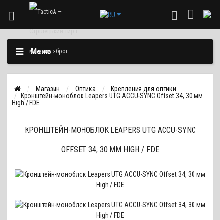
Меню
Магазин
Оптика
Крепления для оптики
Кронштейн-моноблок Leapers UTG ACCU-SYNC Offset 34, 30 мм
High / FDE
КРОНШТЕЙН-МОНОБЛОК LEAPERS UTG ACCU-SYNC
OFFSET 34, 30 ММ HIGH / FDE