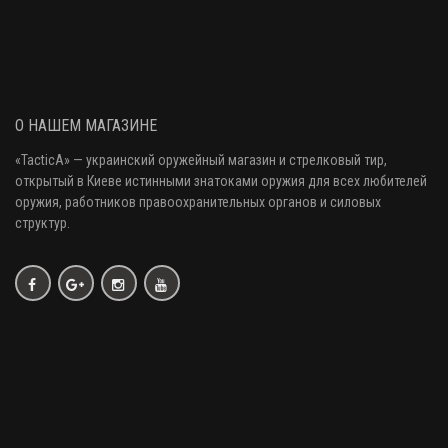
О НАШЕМ МАГАЗИНЕ
«
TacticA
» — украинский оружейный магазин и стрелковый тир
,
открытый в Киеве истинными знатоками оружия
для всех любителей
оружия
, работников правоохранительных органов и силовых
структур.