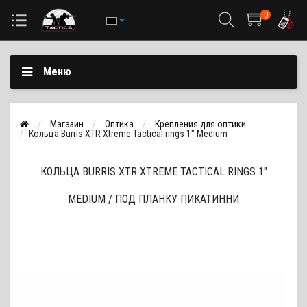
0
Меню
Магазин
Оптика
Крепления для оптики
Кольца Burris XTR Xtreme Tactical rings 1" Medium
КОЛЬЦА BURRIS XTR XTREME TACTICAL RINGS 1"
MEDIUM / ПОД ПЛАНКУ ПИКАТИННИ