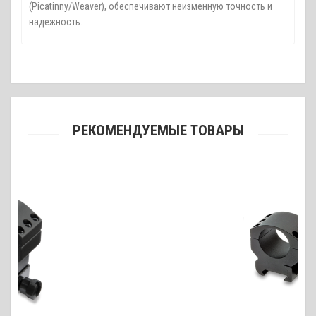
(Picatinny/Weaver), обеспечивают неизменную точность и
надежность.
РЕКОМЕНДУЕМЫЕ ТОВАРЫ