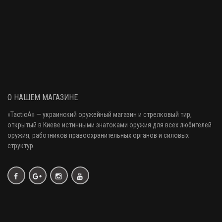
О НАШЕМ МАГАЗИНЕ
«
TacticA
» — украинский оружейный магазин и стрелковый тир
,
открытый в Киеве истинными знатоками оружия
для всех любителей
оружия
, работников правоохранительных органов и силовых
структур.