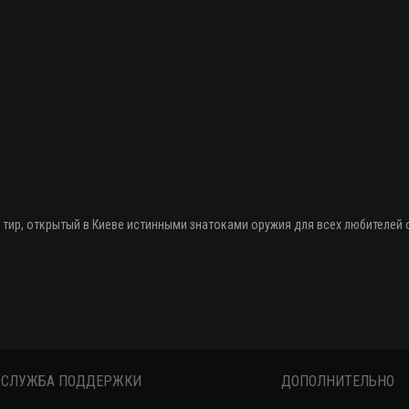
 тир
, открытый в Киеве истинными знатоками оружия
для всех любителей
СЛУЖБА ПОДДЕРЖКИ
ДОПОЛНИТЕЛЬНО