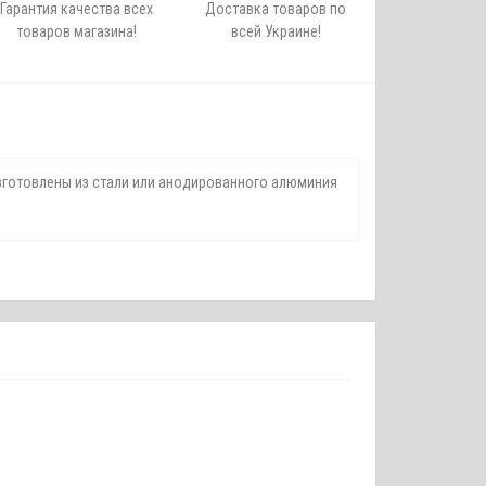
Гарантия качества всех
Доставка товаров по
товаров магазина!
всей Украине!
зготовлены из стали или анодированного алюминия