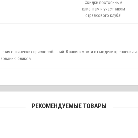
Скидки постоянным
клиентам и участникам
стрелкового клуба!
ения оптических приспособлений. В зависимости от модели крепления и
азованию бликов.
РЕКОМЕНДУЕМЫЕ ТОВАРЫ