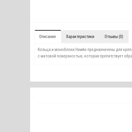
Описание
Характеристики
Отзывы (0)
Кольца и моноблоки Hawke предназначены для крепл
с матовой поверхностью, которая препятствует обр