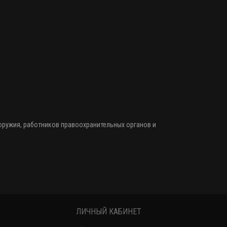
 оружия
, работников правоохранительных органов и
ЛИЧНЫЙ КАБИНЕТ