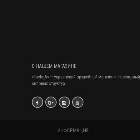
О НАШЕМ МАГАЗИНЕ
«
TacticA
» — украинский оружейный магазин и стрелковый
силовых структур.
ИНФОРМАЦИЯ