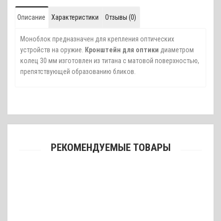
Описание
Характеристики
Отзывы (0)
Моноблок предназначен для крепления оптических
устройств на оружие.
Кронштейн для оптики
диаметром
колец 30 мм изготовлен из титана с матовой поверхностью,
препятствующей образованию бликов.
РЕКОМЕНДУЕМЫЕ ТОВАРЫ