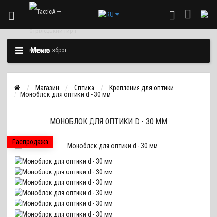
Меню
Магазин
Оптика
Крепления для оптики
Моноблок для оптики d - 30 мм
МОНОБЛОК ДЛЯ ОПТИКИ D - 30 ММ
Распродажа