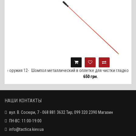
ужия 12-
Шомпол металлический в оплетке для чистки гладкоствольного
650 грн.
оружия 1000 / 7 мм
НАШИ КОНТАКТЫ
вул. В. Сосюри, 7 - 068 881 3632 Тир; 099 320 2390 Магазин
ПН-ВС: 11:00-19:00
info@tactica.kiev.ua