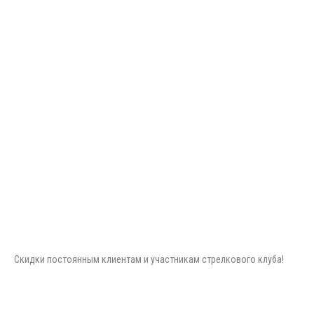
Скидки постоянным клиентам и участникам стрелкового клуба!