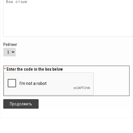
Рейтинг
Enter the code in the box below
Продолжить