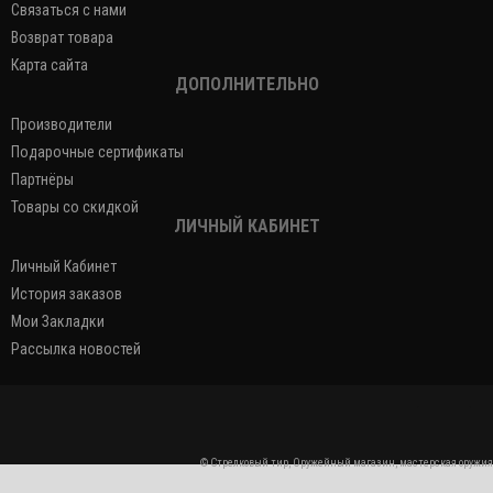
Связаться с нами
Возврат товара
Карта сайта
ДОПОЛНИТЕЛЬНО
Производители
Подарочные сертификаты
Партнёры
Товары со скидкой
ЛИЧНЫЙ КАБИНЕТ
Личный Кабинет
История заказов
Мои Закладки
Рассылка новостей
© Стрелковый тир, Оружейный магазин, мастерская оружия