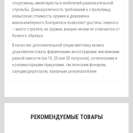
спортсмены, милитаристы и любителей развлекательной
стрельбы. Демократичность требований к стрельбищу,
невысокая стоимость оружия и дешевизна
малокалиберного боеприпаса позволяет достичь главного
– много стрелять из оружия, внешне ничем не отличается от
боевого образца.
В качестве дополнительной опции винтовку можно
доукомплектовать фирменными аксессуарами: магазинами
разной емкости (на 10, 20 или 30 патронов), оптическими и
коллиматорными прицелами, тактическим фонарем,
саундмодератором, лазерным целеуказателем.
РЕКОМЕНДУЕМЫЕ ТОВАРЫ