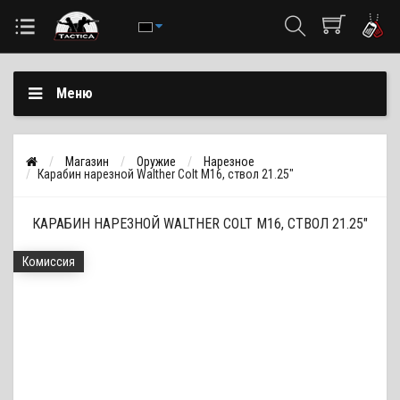
Меню
Магазин
Оружие
Нарезное
Карабин нарезной Walther Colt М16, ствол 21.25"
КАРАБИН НАРЕЗНОЙ WALTHER COLT М16, СТВОЛ 21.25"
Комиссия