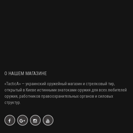
О НАШЕМ МАГАЗИНЕ
«
TacticA
» — украинский оружейный магазин и стрелковый тир
,
открытый в Киеве истинными знатоками оружия
для всех любителей
оружия
, работников правоохранительных органов и силовых
структур.