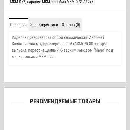
МКМ-072
,
карабин МКМ
,
карабин МКМ-072 7.62х39
Описание
Характеристики
Отзывы (0)
Изделие представляет собой классический Автомат
Калашникова модернизированный (АКМ) 70-80-х годов
выпуска, переоснащенный Киевским заводом "Маяк" под
маркировками МКМ-072.
РЕКОМЕНДУЕМЫЕ ТОВАРЫ