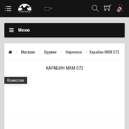
Меню
Магазин
Оружие
Нарезное
Карабин МКМ 072
КАРАБИН МКМ 072
Комиссия