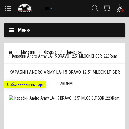
Меню
Магазин
Оружие
Нарезное
Карабин Andro Army LA-15 BRAVO 12.5" MLOCK LT SBR .223Rem
КАРАБИН ANDRO ARMY LA-15 BRAVO 12.5" MLOCK LT SBR
.223REM
Собственный импорт