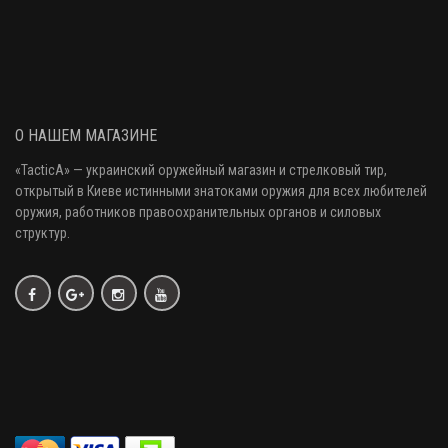
О НАШЕМ МАГАЗИНЕ
«
TacticA
» — украинский оружейный магазин и стрелковый тир
,
открытый в Киеве истинными знатоками оружия
для всех любителей
оружия
, работников правоохранительных органов и силовых
структур.