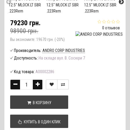
79230 грн.
0 отзывов
98900 грн.
Вы экономите:
19670 грн. (-20%)
Производитель:
ANDRO CORP INDUSTRIES
Доступность:
На складе вул. В. Сосюри 7
Код товара:
А00002286
В КОРЗИНУ
КУПИТЬ В ОДИН КЛИК