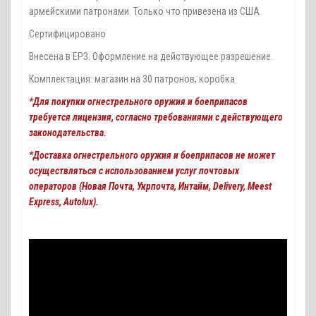
армейскими патронами. Только что привезена из США.
Сертифицировано
Внесена в ЕРЗ. Оформление на действующее разрешение.
Комплектация: магазин на 30 патронов, коробка
*Для покупки огнестрельного оружия и боеприпасов
требуется лицензия, согласно требованиями с действующего
законодательства.
*Доставка огнестрельного оружия и боеприпасов не может
осуществляться с использованием услуг почтовых
операторов (Новая Почта, Укрпочта, Интайм, Delivery, Meest
Express, Autolux).