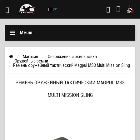
Меню
Магазин
Снаряжение и экипировка
Оружейные ремни
Ремень оружейный тактический Magpul MS3 Multi Mission Sling
РЕМЕНЬ ОРУЖЕЙНЫЙ ТАКТИЧЕСКИЙ MAGPUL MS3
MULTI MISSION SLING