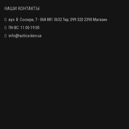
НАШИ КОНТАКТЫ
вул. В. Сосюри, 7 - 068 881 3632 Тир; 099 320 2390 Магазин
ПН-ВС: 11:00-19:00
info@tactica.kiev.ua