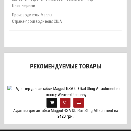
Цвет: чёрный
Производитель: Magpul
Страна-производитель: США
РЕКОМЕНДУЕМЫЕ ТОВАРЫ
Адаптер для антабки Magpul RSA QD Rail Sling Attachment на
2420 грн.
планку Weaver/Picatinny