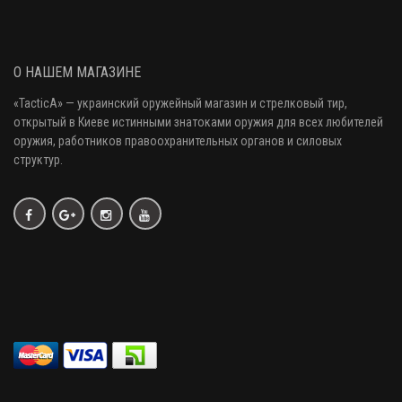
О НАШЕМ МАГАЗИНЕ
«
TacticA
» — украинский оружейный магазин и стрелковый тир
,
открытый в Киеве истинными знатоками оружия
для всех любителей
оружия
, работников правоохранительных органов и силовых
структур.