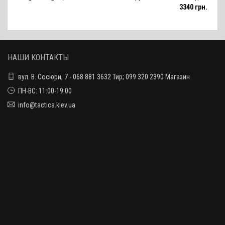
3340 грн.
НАШИ КОНТАКТЫ
вул. В. Сосюри, 7 - 068 881 3632 Тир; 099 320 2390 Магазин
ПН-ВС: 11:00-19:00
info@tactica.kiev.ua