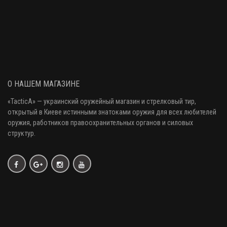
О НАШЕМ МАГАЗИНЕ
«
TacticA
» — украинский оружейный магазин и стрелковый тир
,
открытый в Киеве истинными знатоками оружия
для всех любителей
оружия
, работников правоохранительных органов и силовых
структур.