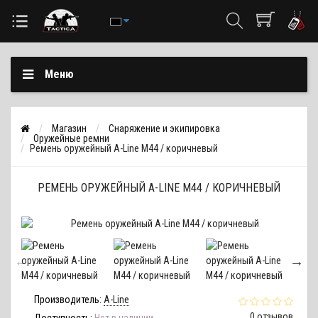
Меню
Магазин
Снаряжение и экипировка
Оружейные ремни
Ремень оружейный A-Line М44 / коричневый
РЕМЕНЬ ОРУЖЕЙНЫЙ A-LINE М44 / КОРИЧНЕВЫЙ
Производитель:
A-Line
0 отзывов