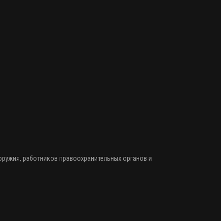
 оружия
, работников правоохранительных органов и