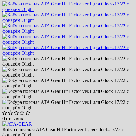
0 отзывов
Кобура поясная ATA Gear Hit Factor ver.1 для Glock-17/22 с
фонарём Olight