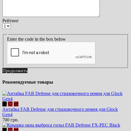
Рейтинг
Enter the code in the box below
Продолжить
Рекомендуемые товары
Антабка FAB Defense для страховочного ремня для Glock
Gen4
700 грн.