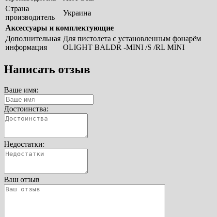
Страна
Украина
производитель
Аксессуары и комплектующие
Дополнительная
Для пистолета с установленным фонарём
информация
OLIGHT BALDR -MINI /S /RL MINI
Написать отзыв
Ваше имя:
Достоинства:
Недостатки:
Ваш отзыв