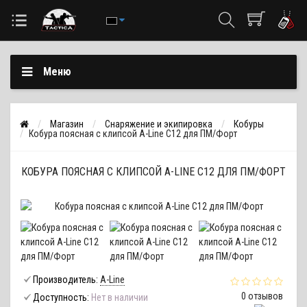
Меню
Магазин
Снаряжение и экипировка
Кобуры
Кобура поясная с клипсой A-Line С12 для ПМ/Форт
КОБУРА ПОЯСНАЯ С КЛИПСОЙ A-LINE С12 ДЛЯ ПМ/ФОРТ
Производитель:
A-Line
0 отзывов
Доступность:
Нет в наличии