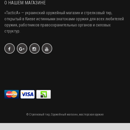
О НАШЕМ МАГАЗИНЕ
«
TacticA
» — украинский оружейный магазин и стрелковый тир
,
открытый в Киеве истинными знатоками оружия
для всех любителей
оружия
, работников правоохранительных органов и силовых
структур.
© Стрелковый тир, Оружейный магазин, мастерская оружия