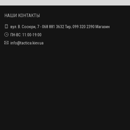
НАШИ КОНТАКТЫ
вул. В. Сосюри, 7 - 068 881 3632 Тир; 099 320 2390 Магазин
ПН-ВС: 11:00-19:00
info@tactica.kiev.ua