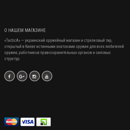
О НАШЕМ МАГАЗИНЕ
«
TacticA
» — украинский оружейный магазин и стрелковый тир
,
открытый в Киеве истинными знатоками оружия
для всех любителей
оружия
, работников правоохранительных органов и силовых
структур.