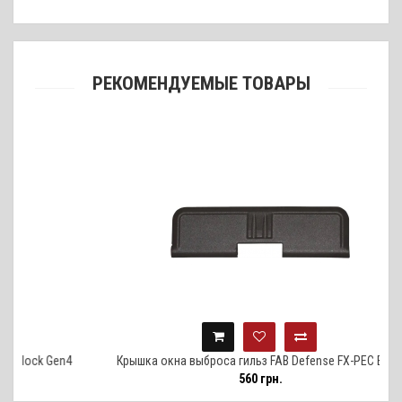
РЕКОМЕНДУЕМЫЕ ТОВАРЫ
k Gen4
Крышка окна выброса гильз FAB Defense FX-PEC Black
560 грн.