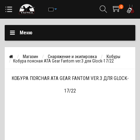
0
Меню
Магазин
Снаряжение и экипировка
Кобуры
Кобура поясная ATA Gear Fantom ver.3 для Glock-17/22
КОБУРА ПОЯСНАЯ ATA GEAR FANTOM VER.3 ДЛЯ GLOCK-
17/22