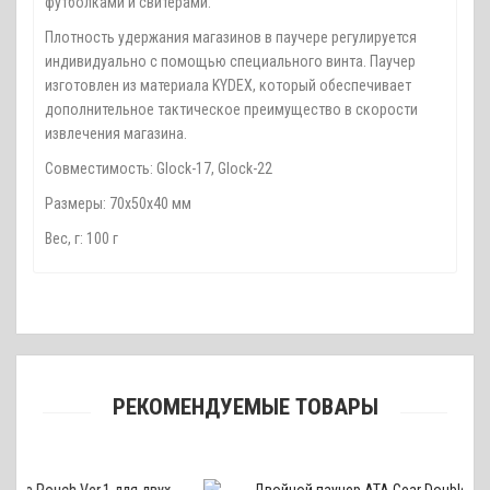
футболками и свитерами.
Плотность удержания магазинов в паучере регулируется
индивидуально с помощью специального винта. Паучер
изготовлен из материала KYDEX, который обеспечивает
дополнительное тактическое преимущество в скорости
извлечения магазина.
Совместимость: Glock-17, Glock-22
Размеры: 70х50х40 мм
Вес, г: 100 г
РЕКОМЕНДУЕМЫЕ ТОВАРЫ