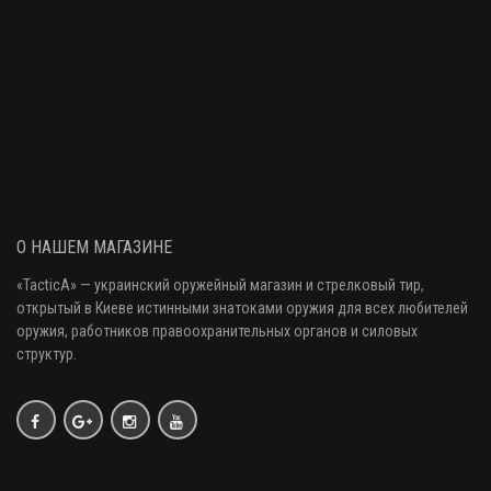
О НАШЕМ МАГАЗИНЕ
«
TacticA
» — украинский оружейный магазин и стрелковый тир
,
открытый в Киеве истинными знатоками оружия
для всех любителей
оружия
, работников правоохранительных органов и силовых
структур.