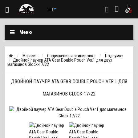
Меню
Магазин
Снаряжение и экипировка
Подсумки
Двойной паучер ATA Gear Double Pouch Ver.1 для двух
магазинов Glock-17/22
ДВОЙНОЙ ПАУЧЕР ATA GEAR DOUBLE POUCH VER.1 ДЛЯ
МАГАЗИНОВ GLOCK-17/22