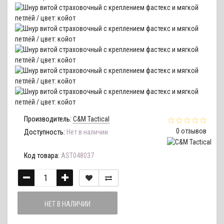
Производитель:
C&M Tactical
0 отзывов
Доступность:
Нет в наличии
Код товара:
AST048037
НЕТ В НАЛИЧИИ