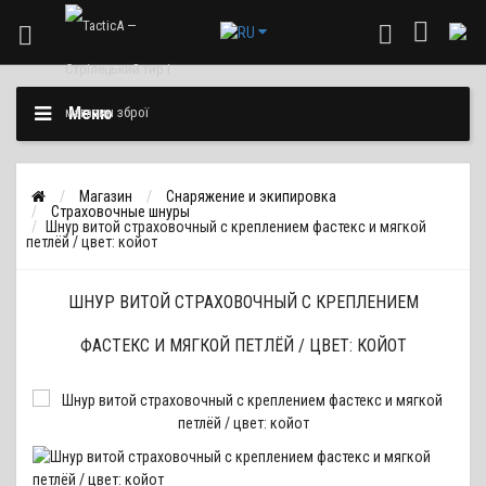
Меню
Магазин
Снаряжение и экипировка
Страховочные шнуры
Шнур витой страховочный с креплением фастекс и мягкой
петлёй / цвет: койот
ШНУР ВИТОЙ СТРАХОВОЧНЫЙ С КРЕПЛЕНИЕМ
ФАСТЕКС И МЯГКОЙ ПЕТЛЁЙ / ЦВЕТ: КОЙОТ