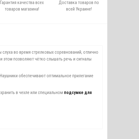
Гарантия качества всех
Доставка товаров по
товаров магазина!
всей Украине!
ны слуха во время стрелковых соревнований, отлично
и этом позволяют чётко слышать речь и сигналы
. Наушники обеспечивают оптимальное прилегание
о хранить в чехле или специальном
подсумке для