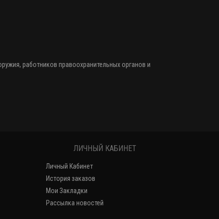
 оружия
, работников правоохранительных органов и
ЛИЧНЫЙ КАБИНЕТ
Личный Кабинет
История заказов
Мои Закладки
Рассылка новостей